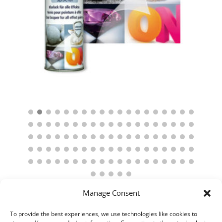
Manage Consent
To provide the best experiences, we use technologies like cookies to