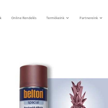
k
Online Rendelés
Termékeink
Partnereink