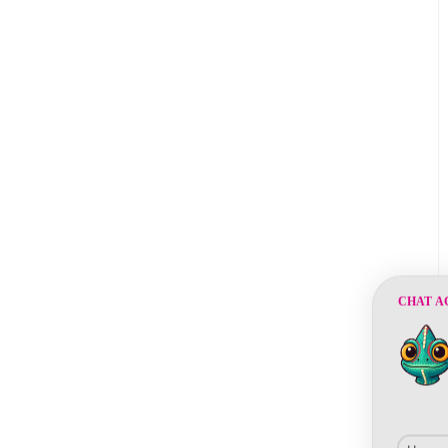
CHAT A