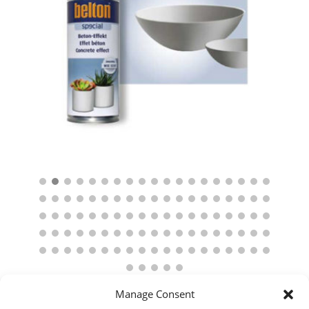
Manage Consent