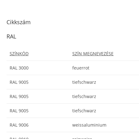
Cikkszám
RAL
SZÍNKÓD
SZÍN MEGNEVEZÉSE
RAL 3000
feuerrot
RAL 9005
tiefschwarz
RAL 9005
tiefschwarz
RAL 9005
tiefschwarz
RAL 9006
weissaluminium