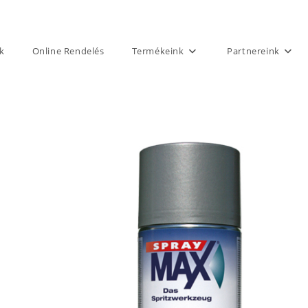
k
Online Rendelés
Termékeink
Partnereink