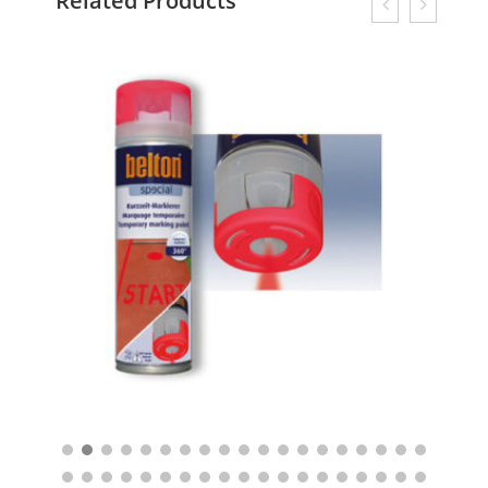
Related Products