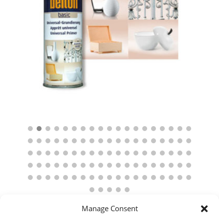
Manage Consent