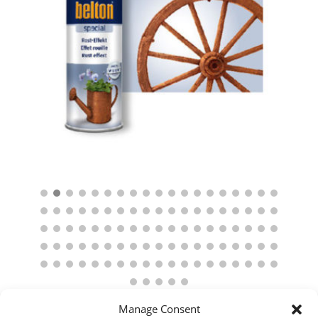
Manage Consent