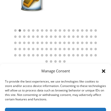
Manage Consent
To provide the best experiences, we use technologies like cookies to
store and/or access device information. Consenting to these technologies
will allow us to process data such as browsing behavior or unique IDs on
this site. Not consenting or withdrawing consent, may adversely affect
certain features and functions.