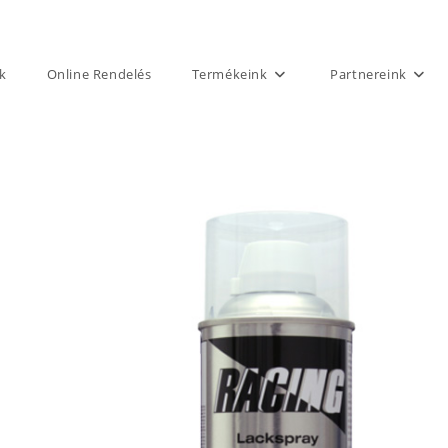
k
Online Rendelés
Termékeink
Partnereink