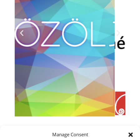
Manage Consent