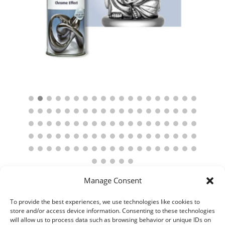
Manage Consent
To provide the best experiences, we use technologies like cookies to
store and/or access device information. Consenting to these technologies
will allow us to process data such as browsing behavior or unique IDs on