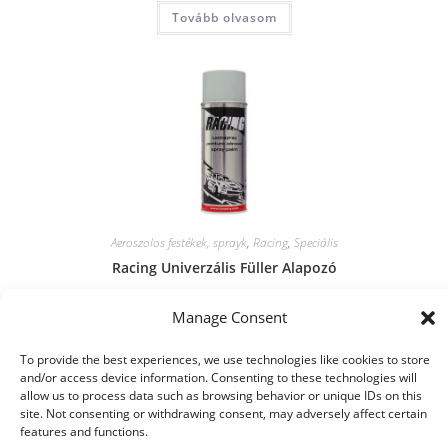
Tovább olvasom
Aeroszolos festékek, sprayk
,
Racing
,
Speciális
Racing Univerzális Füller Alapozó
Manage Consent
Tovább olvasom
To provide the best experiences, we use technologies like cookies to store
and/or access device information. Consenting to these technologies will
allow us to process data such as browsing behavior or unique IDs on this
site. Not consenting or withdrawing consent, may adversely affect certain
features and functions.