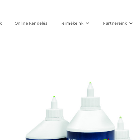
k
Online Rendelés
Termékeink
Partnereink