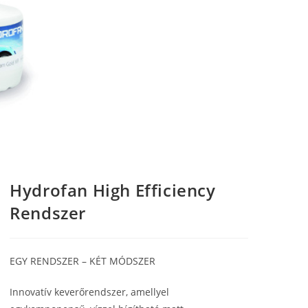
Hydrofan High Efficiency
Rendszer
EGY RENDSZER – KÉT MÓDSZER
Innovatív keverőrendszer, amellyel