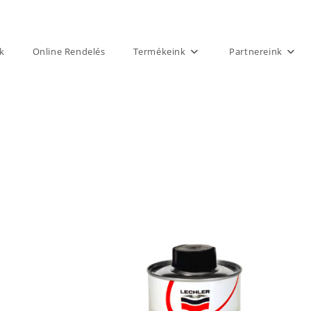
k
Online Rendelés
Termékeink
Partnereink