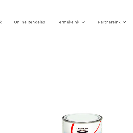
k
Online Rendelés
Termékeink
Partnereink