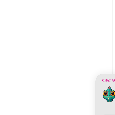
CHAT A