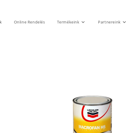
k
Online Rendelés
Termékeink
Partnereink