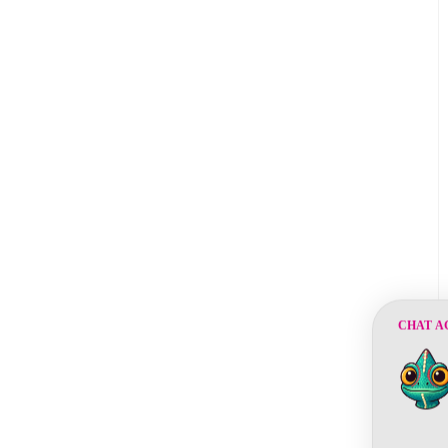
CHAT A