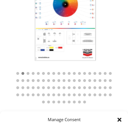
Manage Consent