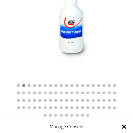
Manage Consent