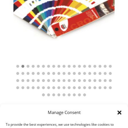
Manage Consent
To provide the best experiences, we use technologies like cookies to