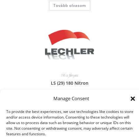
Tovább olvasom
1K-s fényes
LS (29) 180 Nitron
Manage Consent
Tovább olvasom
To provide the best experiences, we use technologies like cookies to store
and/or access device information. Consenting to these technologies will
allow us to process data such as browsing behavior or unique IDs on this
site. Not consenting or withdrawing consent, may adversely affect certain
features and functions.