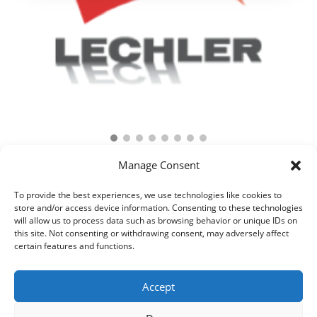
Manage Consent
To provide the best experiences, we use technologies like cookies to
store and/or access device information. Consenting to these technologies
will allow us to process data such as browsing behavior or unique IDs on
this site. Not consenting or withdrawing consent, may adversely affect
certain features and functions.
Accept