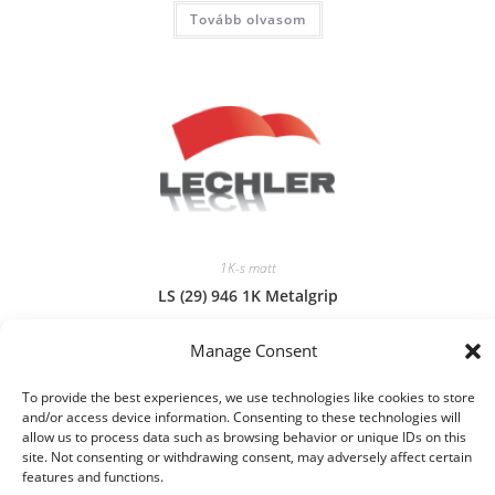
Tovább olvasom
1K-s matt
LS (29) 946 1K Metalgrip
Manage Consent
Tovább olvasom
To provide the best experiences, we use technologies like cookies to store
and/or access device information. Consenting to these technologies will
allow us to process data such as browsing behavior or unique IDs on this
site. Not consenting or withdrawing consent, may adversely affect certain
features and functions.