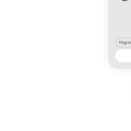
Hogyan 