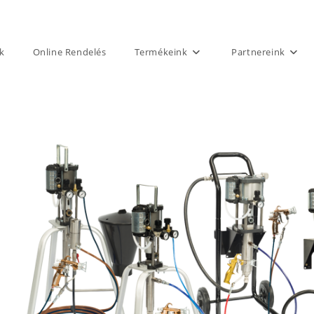
k
Online Rendelés
Termékeink
Partnereink