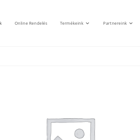
k
Online Rendelés
Termékeink
Partnereink