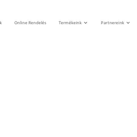
k
Online Rendelés
Termékeink
Partnereink