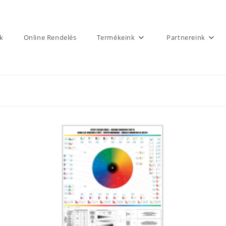
k
Online Rendelés
Termékeink
Partnereink