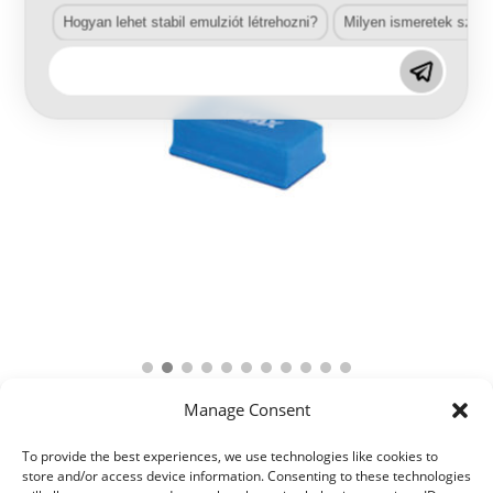
Hogyan lehet stabil emulziót létrehozni?
Milyen ismeretek szük
Manage Consent
To provide the best experiences, we use technologies like cookies to
store and/or access device information. Consenting to these technologies