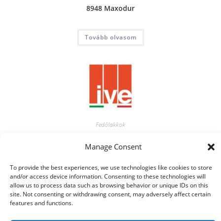
8948 Maxodur
Tovább olvasom
Fedőlakkok
Maxopal
Manage Consent
Tovább olvasom
To provide the best experiences, we use technologies like cookies to store
and/or access device information. Consenting to these technologies will
allow us to process data such as browsing behavior or unique IDs on this
site. Not consenting or withdrawing consent, may adversely affect certain
features and functions.