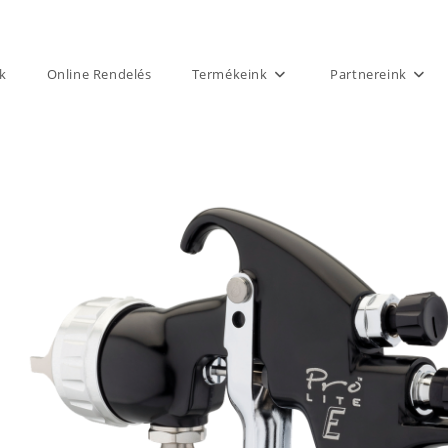
k
Online Rendelés
Termékeink
Partnereink