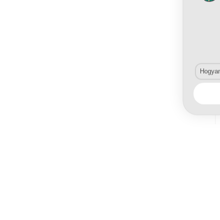
Hogyan 