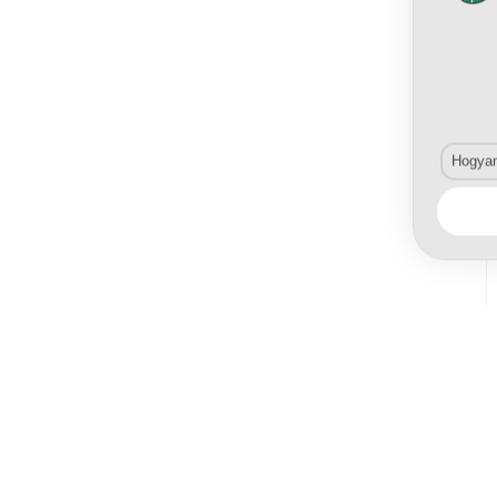
Hogyan 