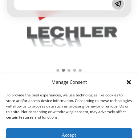
Manage Consent
To provide the best experiences, we use technologies like cookies to
store and/or access device information. Consenting to these technologies
will allow us to process data such as browsing behavior or unique IDs on
this site. Not consenting or withdrawing consent, may adversely affect
certain features and functions.
Accept