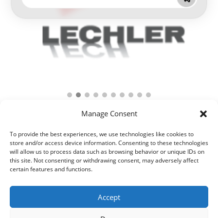
Manage Consent
To provide the best experiences, we use technologies like cookies to
store and/or access device information. Consenting to these technologies
will allow us to process data such as browsing behavior or unique IDs on
this site. Not consenting or withdrawing consent, may adversely affect
certain features and functions.
Accept