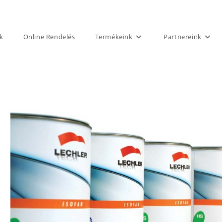
k
Online Rendelés
Termékeink
Partnereink