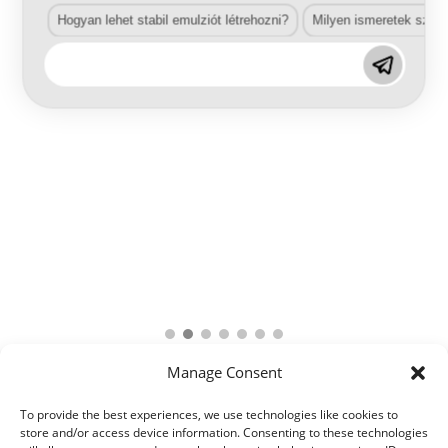
Hogyan lehet stabil emulziót létrehozni?
Milyen ismeretek szük
Manage Consent
To provide the best experiences, we use technologies like cookies to
store and/or access device information. Consenting to these technologies