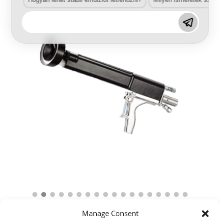
Manage Consent