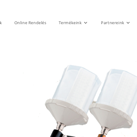
k
Online Rendelés
Termékeink
Partnereink