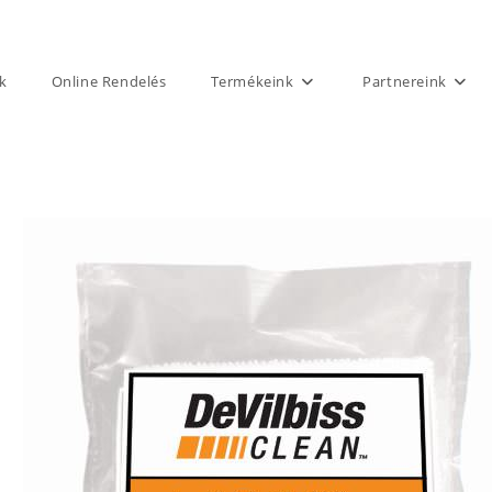
k
Online Rendelés
Termékeink
Partnereink