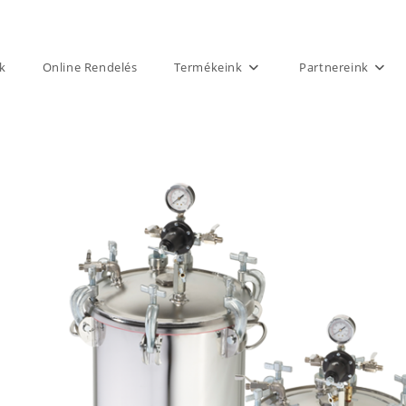
k
Online Rendelés
Termékeink
Partnereink