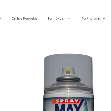
k
Online Rendelés
Termékeink
Partnereink