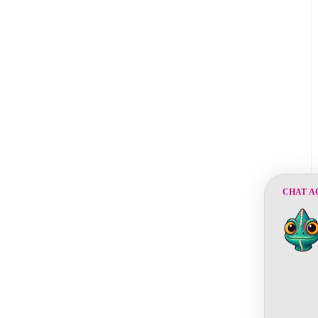
CHAT A