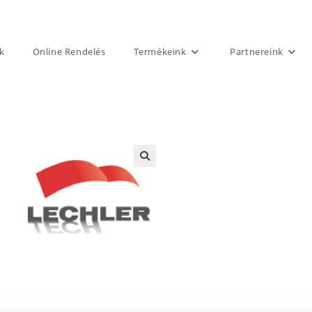
k
Online Rendelés
Termékeink
Partnereink