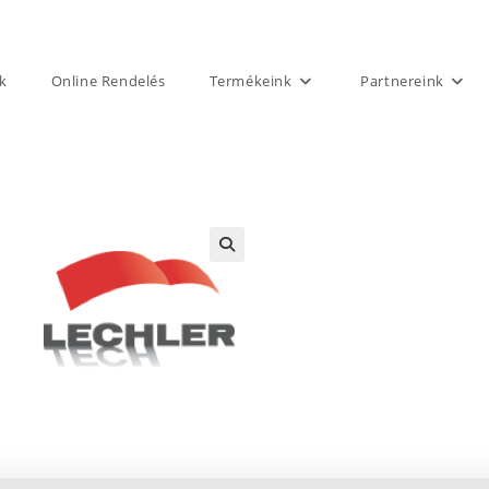
k
Online Rendelés
Termékeink
Partnereink