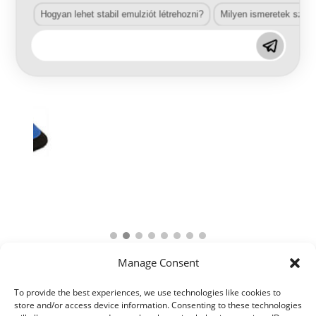
Hogyan lehet stabil emulziót létrehozni?
Milyen ismeretek szük
Manage Consent
To provide the best experiences, we use technologies like cookies to
store and/or access device information. Consenting to these technologies