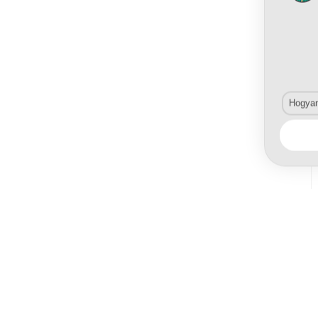
Hogyan 