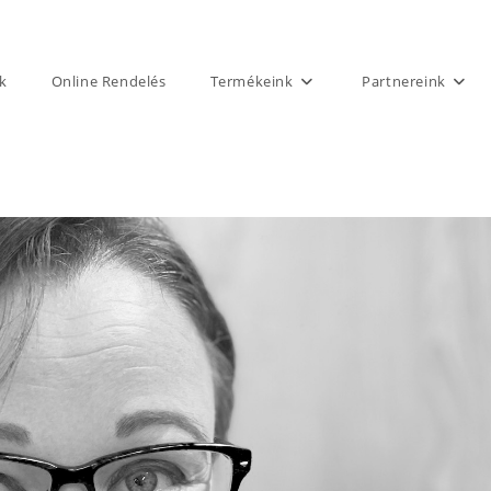
k
Online Rendelés
Termékeink
Partnereink