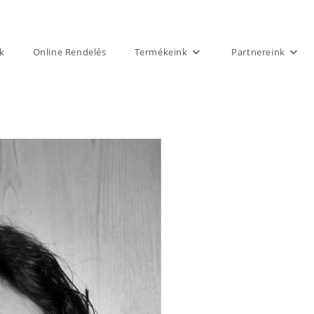
k
Online Rendelés
Termékeink
Partnereink