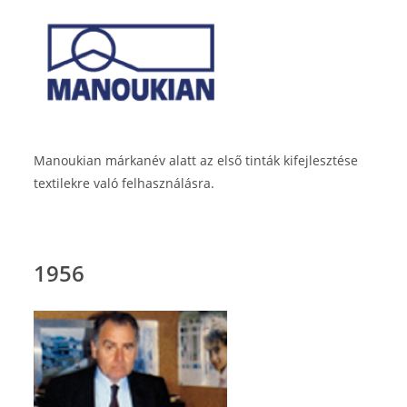
Manoukian márkanév alatt az első tinták kifejlesztése
textilekre való felhasználásra.
1956