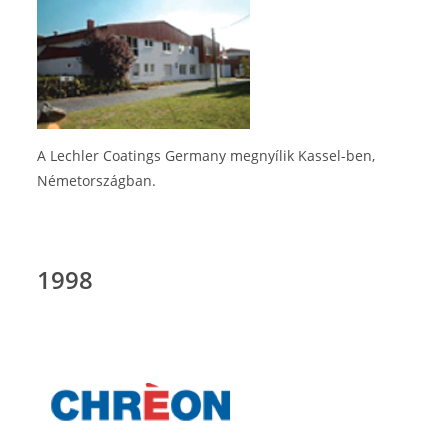
A Lechler Coatings Germany megnyílik Kassel-ben,
Németországban.
1998