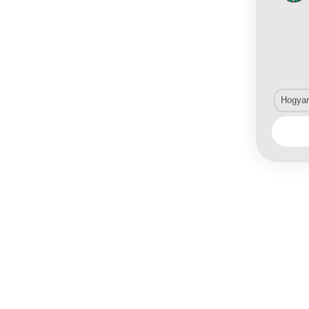
Hogyan 