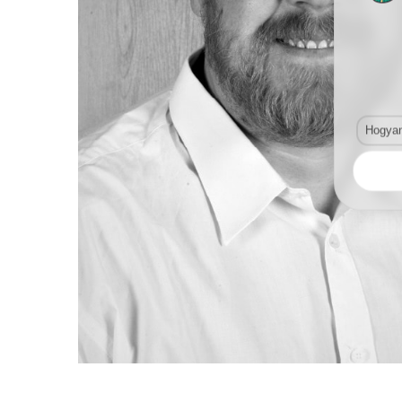
Hogyan 